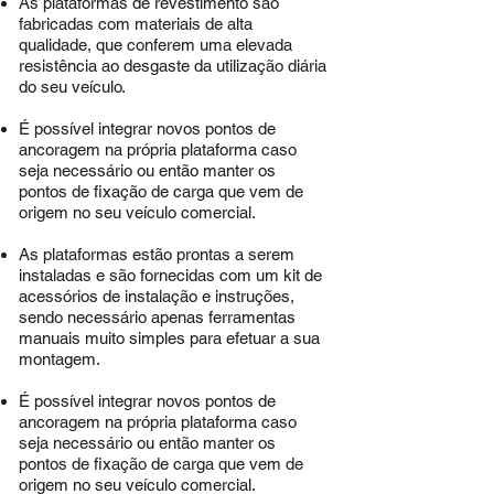
As plataformas de revestimento são
fabricadas com materiais de alta
qualidade, que conferem uma elevada
resistência ao desgaste da utilização diária
do seu veículo.
É possível integrar novos pontos de
ancoragem na própria plataforma caso
seja necessário ou então manter os
pontos de fixação de carga que vem de
origem no seu veículo comercial.
As plataformas estão prontas a serem
instaladas e são fornecidas com um kit de
acessórios de instalação e instruções,
sendo necessário apenas
ferramentas
manuais muito simples para efetuar a sua
montagem.
É possível integrar novos pontos de
ancoragem na própria plataforma caso
seja necessário ou então manter os
pontos de fixação de carga que vem de
origem no seu veículo comercial.