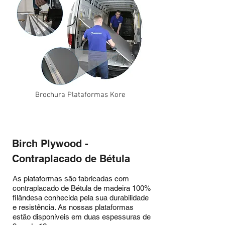
Brochura Plataformas Kore
Birch Plywood -
Contraplacado de Bétula
As plataformas são fabricadas com
contraplacado de Bétula de madeira 100%
filândesa conhecida pela sua durabilidade
e resistência. As nossas plataformas
estão disponíveis em duas espessuras de