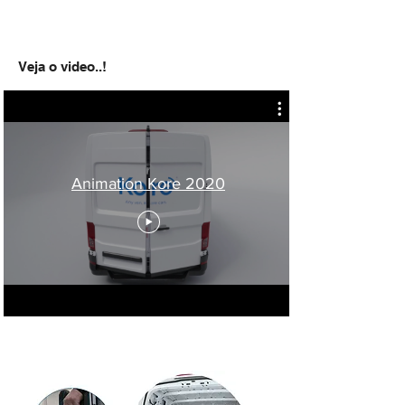
Veja o video..!
Animation Kore 2020