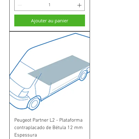
Ajouter au panier
Peugeot Partner L2 - Plataforma
contraplacado de Bétula 12 mm
Espessura