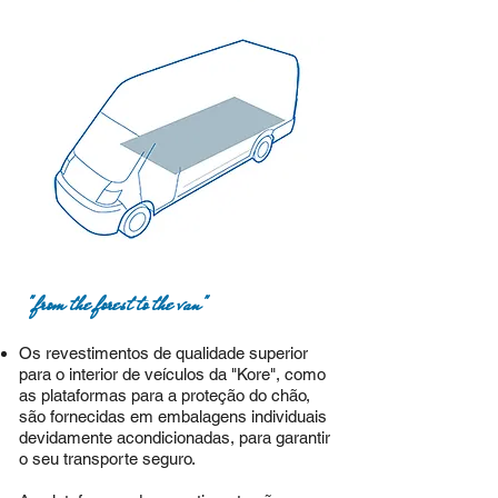
"from the forest to the van"
Os revestimentos de qualidade superior
para o interior de veículos da "Kore", como
as plataformas para a
proteção do chão,
são fornecidas em embalagens individuais
devidamente acondicionadas, para garantir
o seu transporte seguro.