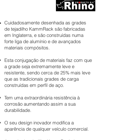
Cuidadosamente desenhada as grades
de tejadilho KammRack são fabricadas
em Inglaterra, e são construídas numa
forte liga de alumínio e de avançados
materiais compósitos.
Esta conjugação de materiais faz com que
a grade seja extremamente leve e
resistente, sendo cerca de 25% mais leve
que as tradicionais grades de carga
construídas em perfil de aço.
Tem uma extraordinária resistência à
corrosão aumentando assim a sua
durabilidade.
O seu design inovador modifica a
aparência de qualquer veículo comercial.