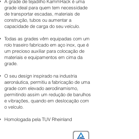
A grade de tejadilho KammRack é uma
grade ideal para quem tem necessidade
de transportar escadas, materiais de
construção, tubos ou aumentar a
capacidade de carga do seu veículo.
Todas as grades vêm equipadas com um
rolo traseiro fabricado em aço inox, que é
um precioso auxiliar para colocação de
materiais e equipamentos em cima da
grade.
O seu design inspirado na industria
aeronáutica, permitiu a fabricação de uma
grade com elevado aerodinamismo,
permitindo assim um redução de barulhos
e vibrações, quando em deslocação com
o veículo.
Homologada pela TUV Rheinland