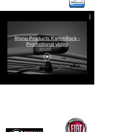
Rhino Products KammRack -
Promotional video