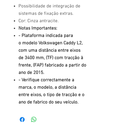
Possibilidade de integração de
sistemas de fixação extras.
Cor: Cinza antracite.
Notas Importantes:
- Plataforma indicada para
o modelo Volkswagen Caddy L2,
com uma distância entre eixos
de 3400 mm, (TF) com tracção à
frente, (FAP) fabricado a partir do
ano de 2015.
- Verifique correctamente a
marca, o modelo, a distância
entre eixos, o tipo de tracção e o
ano de fabrico do seu veículo.