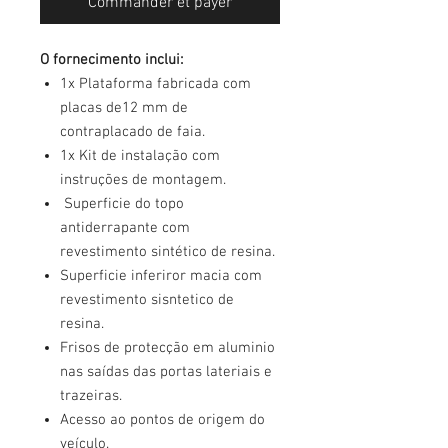
Commander et payer
O fornecimento inclui:
1x Plataforma fabricada com
placas de12 mm de
contraplacado de faia.
1x Kit de instalação com
instruções de montagem.
Superficie do topo
antiderrapante com
revestimento sintético de resina.
Superficie inferiror macia com
revestimento sisntetico de
resina.
Frisos de protecção em aluminio
nas saídas das portas lateriais e
trazeiras.
Acesso ao pontos de origem do
veículo.