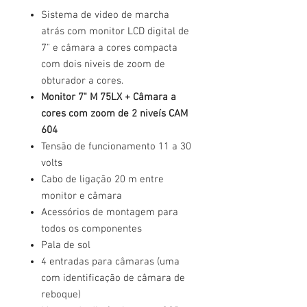
Sistema de video de marcha
atrás com monitor LCD digital de
7" e câmara a cores compacta
com dois niveis de zoom de
obturador a cores.
Monitor 7" M 75LX + Câmara a
cores com zoom de 2 niveís CAM
604
Tensão de funcionamento 11 a 30
volts
Cabo de ligação 20 m entre
monitor e câmara
Acessórios de montagem para
todos os componentes
Pala de sol
4 entradas para câmaras (uma
com identificação de câmara de
reboque)