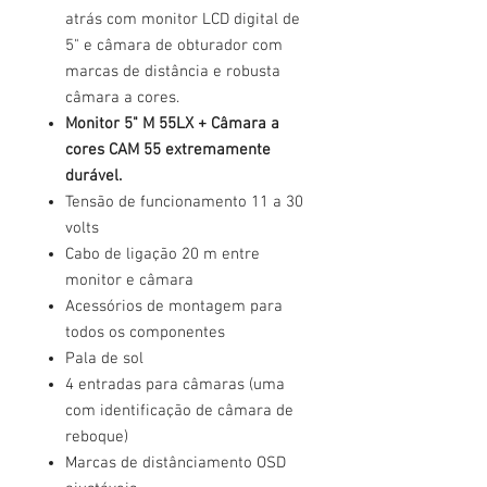
atrás com monitor LCD digital de
5" e câmara de obturador com
marcas de distância e robusta
câmara a cores.
Monitor 5" M 55LX + Câmara a
cores CAM 55 extremamente
durável.
Tensão de funcionamento 11 a 30
volts
Cabo de ligação 20 m entre
monitor e câmara
Acessórios de montagem para
todos os componentes
Pala de sol
4 entradas para câmaras (uma
com identificação de câmara de
reboque)
Marcas de distânciamento OSD