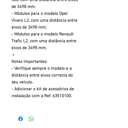
300, com uma distância entre eixos
de 3498 mm.
- Módulos para o modelo Opel
Vivaro L2, com uma distância entre
eixos de 3498 mm.
- Módulos para o modelo Renault
Trafic L2, com uma distância entre
eixos de 3498 mm.
Notas Importantes:
- Verifique sempre o modelo e a
distância entre eixos correcta do
seu veículo.
- Adicionar o kit de acessórios de
instalação com a Ref. 63510100.