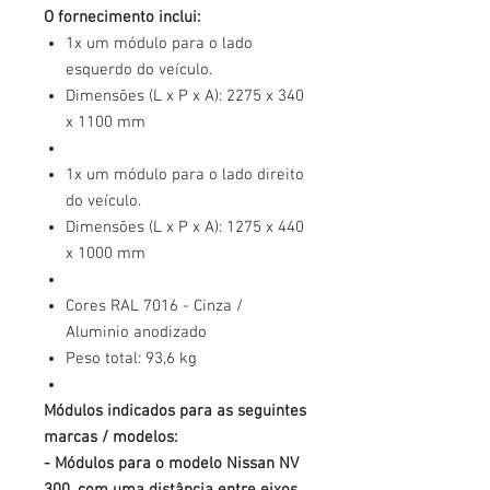
O fornecimento inclui:
1x um módulo para o lado
esquerdo do veículo.
Dimensões (L x P x A): 2275 x 340
x 1100 mm
1x um módulo para o lado direito
do veículo.
Dimensões (L x P x A): 1275 x 440
x 1000 mm
Cores RAL 7016 - Cinza /
Aluminio anodizado
Peso total: 93,6 kg
Módulos indicados para as seguintes
marcas / modelos:
- Módulos para o modelo Nissan NV