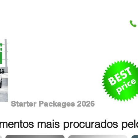
Starter Packages 2026
entos mais procurados pelos