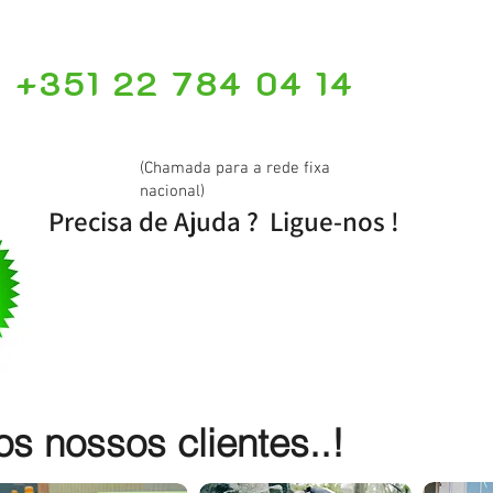
+351 22 784 04 14
(Chamada para a rede fixa
nacional)
Precisa de Ajuda ? Ligue-nos !
 nossos clientes..!