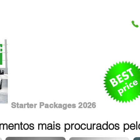
Starter Packages 2026
entos mais procurados pelos