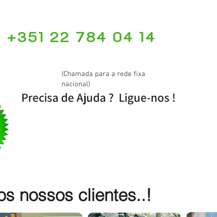
+351 22 784 04 14
(Chamada para a rede fixa
nacional)
Precisa de Ajuda ? Ligue-nos !
 nossos clientes..!