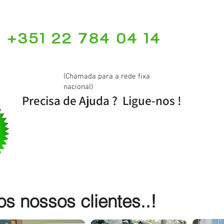
+351 22 784 04 14
(Chamada para a rede fixa
nacional)
Precisa de Ajuda ? Ligue-nos !
 nossos clientes..!