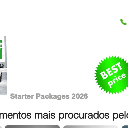
Starter Packages 2026
entos mais procurados pelos