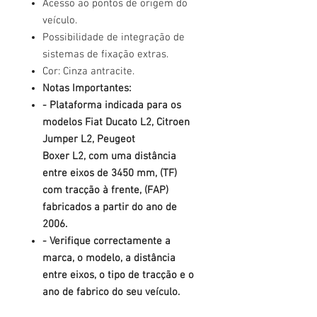
Acesso ao pontos de origem do
veículo.
Possibilidade de integração de
sistemas de fixação extras.
Cor: Cinza antracite.
Notas Importantes:
- Plataforma indicada para os
modelos Fiat Ducato L2, Citroen
Jumper L2, Peugeot
Boxer L2, com uma distância
entre eixos de 3450 mm, (TF)
com tracção
à frente
, (FAP)
fabricados a partir do ano de
2006.
- Verifique correctamente a
marca, o modelo, a distância
entre eixos, o tipo de tracção e o
ano de fabrico do seu veículo.