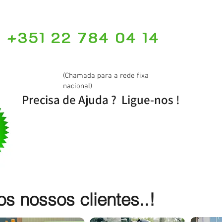
+351 22 784 04 14
(Chamada para a rede fixa
nacional)
Precisa de Ajuda ? Ligue-nos !
 nossos clientes..!