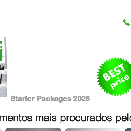
Starter Packages 2026
entos mais procurados pelos