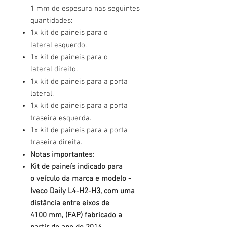
1 mm de espesura nas seguintes
quantidades:
1x kit de paineis para o
lateral esquerdo.
1x kit de paineis para o
lateral direito.
1x kit de paineis para a porta
lateral.
1x kit de paineis para a porta
traseira esquerda.
1x kit de paineis para a porta
traseira direita.
Notas importantes:
Kit de paineís indicado para
o veículo da marca e modelo -
Iveco Daily L4-H2-H3, com uma
distância entre eixos de
4100 mm, (FAP) fabricado a