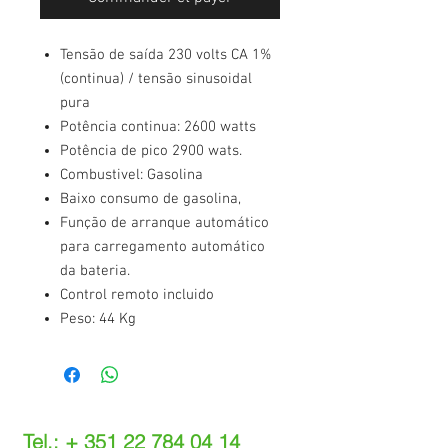
Tensão de saída 230 volts CA 1%
(continua) / tensão sinusoidal
pura
Potência continua: 2600 watts
Potência de pico 2900 wats.
Combustivel: Gasolina
Baixo consumo de gasolina,
Função de arranque automático
para carregamento automático
da bateria.
Control remoto incluido
Peso: 44 Kg
Tel.: +
351 22 784 04 14