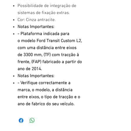
Possibilidade de integração de
sistemas de fixação extras.
Cor: Cinza antracite.
Notas Importantes:
- Plataforma indicada para
o modelo Ford Transit Custom L2,
com uma distância entre eixos
de 3300 mm, (TF) com tracção à
frente, (FAP) fabricado a partir do
ano de 2014.
Notas Importantes:
- Verifique correctamente a
marca, o modelo, a distância
entre eixos, o tipo de tracção e o
ano de fabrico do seu veículo.