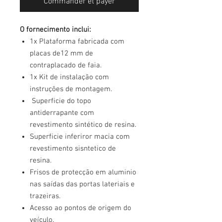
Commander et payer
O fornecimento inclui:
1x Plataforma fabricada com
placas de12 mm de
contraplacado de faia.
1x Kit de instalação com
instruções de montagem.
Superficie do topo
antiderrapante com
revestimento sintético de resina.
Superficie inferiror macia com
revestimento sisntetico de
resina.
Frisos de protecção em aluminio
nas saídas das portas lateriais e
trazeiras.
Acesso ao pontos de origem do
veículo.