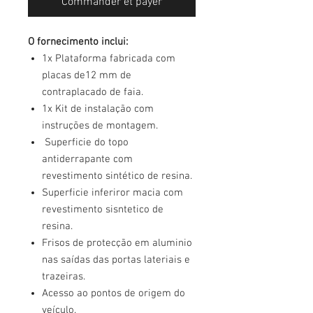
Commander et payer
O fornecimento inclui:
1x Plataforma fabricada com
placas de12 mm de
contraplacado de faia.
1x Kit de instalação com
instruções de montagem.
Superficie do topo
antiderrapante com
revestimento sintético de resina.
Superficie inferiror macia com
revestimento sisntetico de
resina.
Frisos de protecção em aluminio
nas saídas das portas lateriais e
trazeiras.
Acesso ao pontos de origem do
veículo.