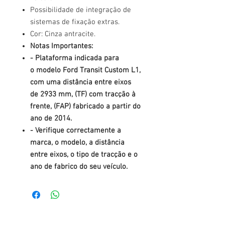
Possibilidade de integração de
sistemas de fixação extras.
Cor: Cinza antracite.
Notas Importantes:
- Plataforma indicada para
o modelo Ford Transit Custom L1,
com uma distância entre eixos
de 2933 mm, (TF) com tracção à
frente, (FAP) fabricado a partir do
ano de 2014.
- Verifique correctamente a
marca, o modelo, a distância
entre eixos, o tipo de tracção e o
ano de fabrico do seu veículo.