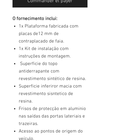
Commander et payer
O fornecimento inclui:
1x Plataforma fabricada com
placas de12 mm de
contraplacado de faia.
1x Kit de instalação com
instruções de montagem.
Superficie do topo
antiderrapante com
revestimento sintético de resina.
Superficie inferiror macia com
revestimento sisntetico de
resina.
Frisos de protecção em aluminio
nas saídas das portas lateriais e
trazeiras.
Acesso ao pontos de origem do
veículo.