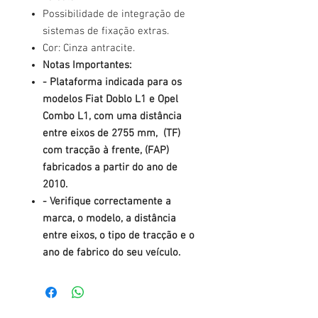
Possibilidade de integração de
sistemas de fixação extras.
Cor: Cinza antracite.
Notas Importantes:
- Plataforma indicada para os
modelos Fiat Doblo L1 e Opel
Combo L1, com uma distância
entre eixos de 2755 mm, (TF)
com tracção à frente, (FAP)
fabricados a partir do ano de
2010.
- Verifique correctamente a
marca, o modelo, a distância
entre eixos, o tipo de tracção e o
ano de fabrico do seu veículo.