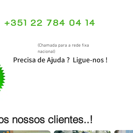
+351 22 784 04 14
(Chamada para a rede fixa
nacional)
Precisa de Ajuda ? Ligue-nos !
 nossos clientes..!