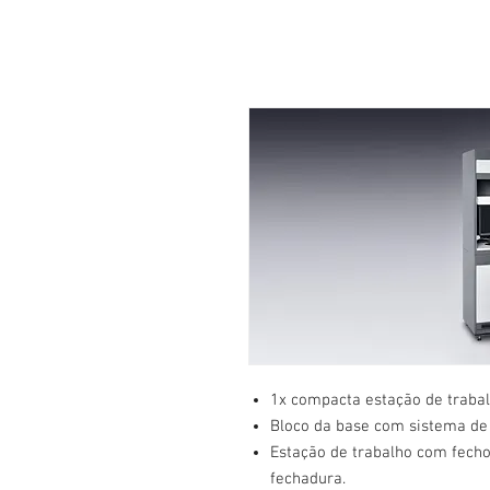
1x compacta estação de trabal
Bloco da base com sistema de 
Estação de trabalho com fecho
fechadura.