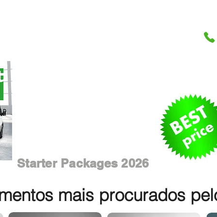
Starter Packages 2026
entos mais procurados pelos