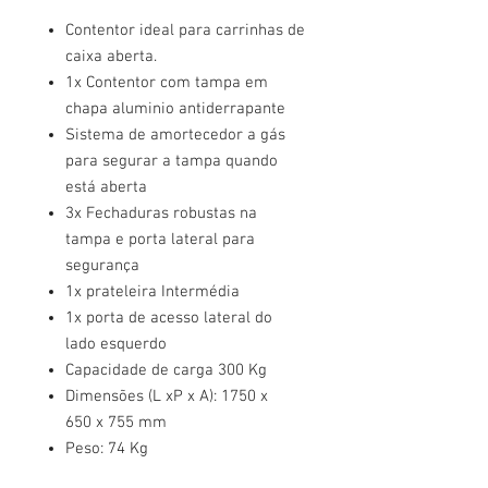
Contentor ideal para carrinhas de
caixa aberta.
1x Contentor com tampa em
chapa aluminio antiderrapante
Sistema de amortecedor a gás
para segurar a tampa quando
está aberta
3x Fechaduras robustas na
tampa e porta lateral para
segurança
1x prateleira Intermédia
1x porta de acesso lateral do
lado esquerdo
Capacidade de carga 300 Kg
Dimensões (L xP x A): 1750 x
650 x 755 mm
Peso: 74 Kg