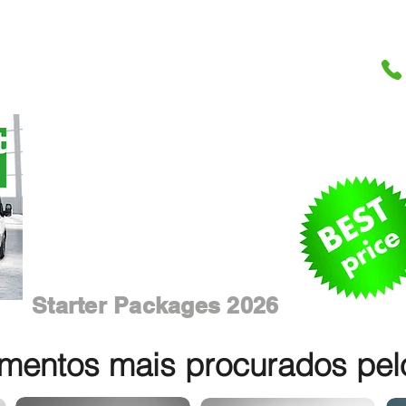
Starter Packages 2026
entos mais procurados pelos