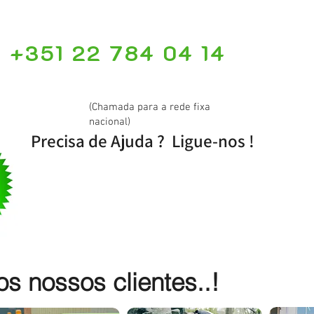
+351 22 784 04 14
(Chamada para a rede fixa
nacional)
Precisa de Ajuda ? Ligue-nos !
 nossos clientes..!