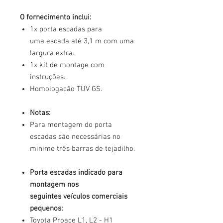
O fornecimento inclui:
1x porta escadas para
uma escada até 3,1 m com uma
largura extra.
1x kit de montage com
instruções.
Homologação TUV GS.
Notas:
Para montagem do porta
escadas são necessárias no
minimo três barras de tejadilho.
Porta escadas indicado para
montagem nos
seguintes veículos comerciais
pequenos:
Toyota Proace L1, L2 - H1