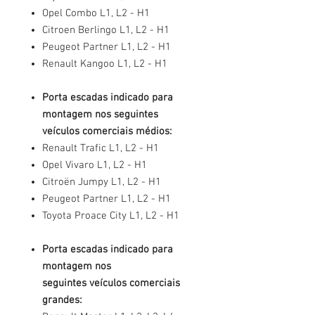
Opel Combo L1, L2 - H1
Citroen Berlingo L1, L2 - H1
Peugeot Partner L1, L2 - H1
Renault Kangoo L1, L2 - H1
Porta escadas indicado para
montagem nos seguintes
veículos comerciais médios:
Renault Trafic L1, L2 - H1
Opel Vivaro L1, L2 - H1
Citroën Jumpy L1, L2 - H1
Peugeot Partner L1, L2 - H1
Toyota Proace City L1, L2 - H1
Porta escadas indicado para
montagem nos
seguintes veículos comerciais
grandes: