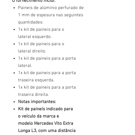
O fornecimento inclui:
Paineis de alúminio perfurado de
1 mm de espesura nas seguintes
quantidades:
1x kit de paineis para o
lateral esquerdo.
1x kit de paineis para o
lateral direito.
1x kit de paineis para a porta
lateral.
1x kit de paineis para a porta
traseira esquerda.
1x kit de paineis para a porta
traseira direita.
Notas importantes:
Kit de paineís indicado para
o veículo da marca e
modelo Mercedes Vito Extra
Longa L3, com uma distância