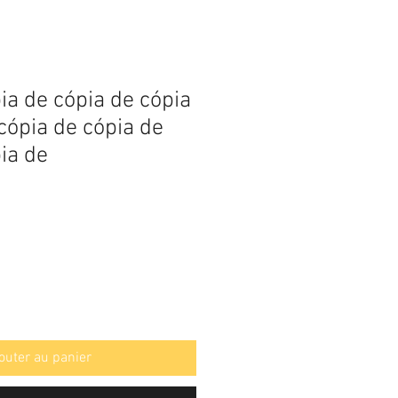
ia de cópia de cópia
cópia de cópia de
ia de
outer au panier