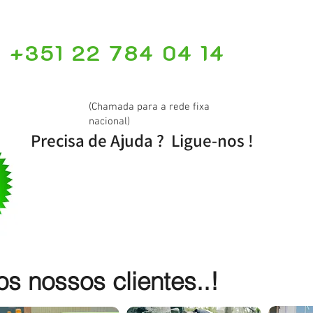
+351 22 784 04 14
(Chamada para a rede fixa
nacional)
Precisa de Ajuda ? Ligue-nos !
 nossos clientes..!