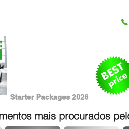
Starter Packages 2026
entos mais procurados pelos