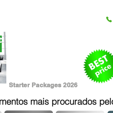
Starter Packages 2026
entos mais procurados pelos