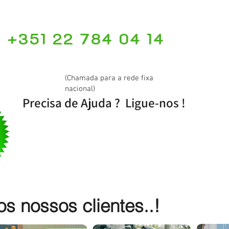
+351 22 784 04 14
(Chamada para a rede fixa
nacional)
Precisa de Ajuda ? Ligue-nos !
 nossos clientes..!